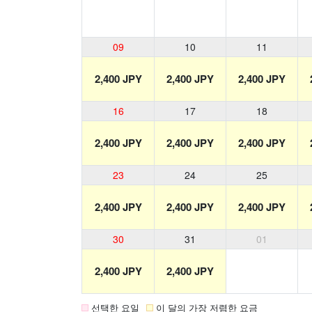
09
10
11
2,400 JPY
2,400 JPY
2,400 JPY
16
17
18
2,400 JPY
2,400 JPY
2,400 JPY
23
24
25
2,400 JPY
2,400 JPY
2,400 JPY
30
31
01
2,400 JPY
2,400 JPY
선택한 요일
이 달의 가장 저렴한 요금