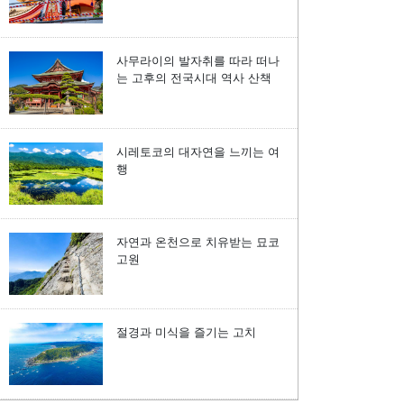
사무라이의 발자취를 따라 떠나
는 고후의 전국시대 역사 산책
시레토코의 대자연을 느끼는 여
행
자연과 온천으로 치유받는 묘코
고원
절경과 미식을 즐기는 고치