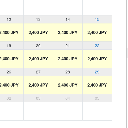
12
13
14
15
2,400 JPY
2,400 JPY
2,400 JPY
2,400 JPY
19
20
21
22
2,400 JPY
2,400 JPY
2,400 JPY
2,400 JPY
26
27
28
29
2,400 JPY
2,400 JPY
2,400 JPY
2,400 JPY
02
03
04
05