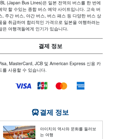
JBL (Japan Bus Lines)은 일본 전역의 버스를 한 번에
예약 할 수있는 종합 버스 예약 사이트입니다. 고속 버
스, 주간 버스, 야간 버스, 버스 패스 등 다양한 버스 상
품을 취급하며 합리적인 가격으로 일본을 여행하려는
많은 여행객들에게 인기가 있습니다.
결제 정보
Visa, MasterCard, JCB 및 American Express 신용 카
드를 사용할 수 있습니다.
결제 정보
아이치의 역사와 문화를 둘러보
는 여행