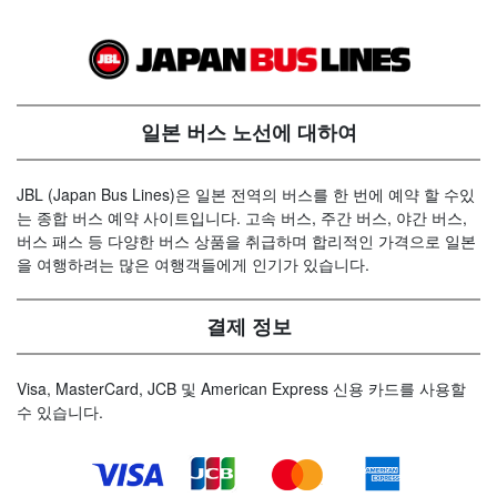
일본 버스 노선에 대하여
JBL (Japan Bus Lines)은 일본 전역의 버스를 한 번에 예약 할 수있
는 종합 버스 예약 사이트입니다. 고속 버스, 주간 버스, 야간 버스,
버스 패스 등 다양한 버스 상품을 취급하며 합리적인 가격으로 일본
을 여행하려는 많은 여행객들에게 인기가 있습니다.
결제 정보
Visa, MasterCard, JCB 및 American Express 신용 카드를 사용할
수 있습니다.