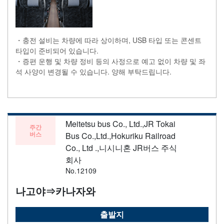
・충전 설비는 차량에 따라 상이하며, USB 타입 또는 콘센트
타입이 준비되어 있습니다.
・증편 운행 및 차량 정비 등의 사정으로 예고 없이 차량 및 좌
석 사양이 변경될 수 있습니다. 양해 부탁드립니다.
Meitetsu bus Co., Ltd.,JR Tokai
주간
버스
Bus Co.,Ltd.,Hokuriku Railroad
Co., Ltd .,니시니혼 JR버스 주식
회사
No.12109
나고야⇒카나자와
출발지