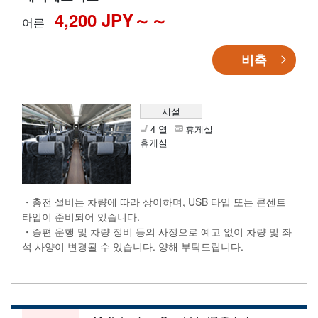
4,200 JPY～
어른
비축
시설
4 열
휴게실
휴게실
・충전 설비는 차량에 따라 상이하며, USB 타입 또는 콘센트
타입이 준비되어 있습니다.
・증편 운행 및 차량 정비 등의 사정으로 예고 없이 차량 및 좌
석 사양이 변경될 수 있습니다. 양해 부탁드립니다.