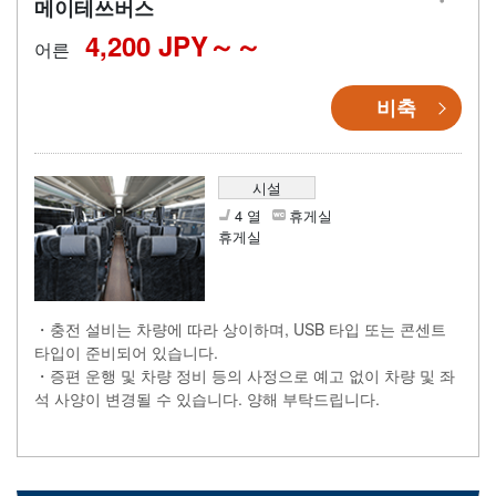
메이테쓰버스
4,200 JPY～
어른
비축
시설
4 열
휴게실
휴게실
・충전 설비는 차량에 따라 상이하며, USB 타입 또는 콘센트
타입이 준비되어 있습니다.
・증편 운행 및 차량 정비 등의 사정으로 예고 없이 차량 및 좌
석 사양이 변경될 수 있습니다. 양해 부탁드립니다.