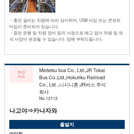
・충전 설비는 차량에 따라 상이하며, USB 타입 또는 콘센트
타입이 준비되어 있습니다.
・증편 운행 및 차량 정비 등의 사정으로 예고 없이 차량 및 좌
석 사양이 변경될 수 있습니다. 양해 부탁드립니다.
Meitetsu bus Co., Ltd.,JR Tokai
주간
버스
Bus Co.,Ltd.,Hokuriku Railroad
Co., Ltd .,니시니혼 JR버스 주식
회사
No.12112
나고야⇒카나자와
출발지
아이치