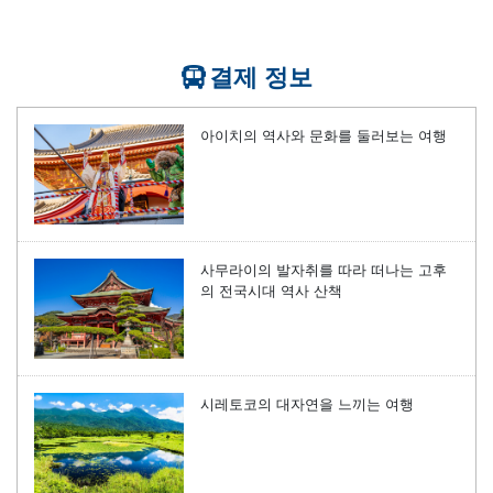
결제 정보
아이치의 역사와 문화를 둘러보는 여행
사무라이의 발자취를 따라 떠나는 고후
의 전국시대 역사 산책
시레토코의 대자연을 느끼는 여행