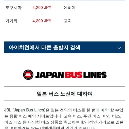
도쿠시마
4,200 JPY
에히메
-
가가와
4,200 JPY
고치
-
아이치현
에서 다른 출발지 검색
일본 버스 노선에 대하여
JBL (Japan Bus Lines)은 일본 전역의 버스를 한 번에 예약 할 수있
는 종합 버스 예약 사이트입니다. 고속 버스, 주간 버스, 야간 버스,
버스 패스 등 다양한 버스 상품을 취급하며 합리적인 가격으로 일본
을 여행하려는 많은 여행객들에게 인기가 있습니다.