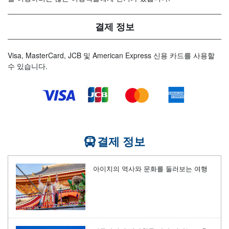
결제 정보
Visa, MasterCard, JCB 및 American Express 신용 카드를 사용할
수 있습니다.
결제 정보
아이치의 역사와 문화를 둘러보는 여행