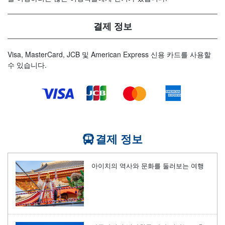
결제 정보
Visa, MasterCard, JCB 및 American Express 신용 카드를 사용할
수 있습니다.
결제 정보
아이치의 역사와 문화를 둘러보는 여행