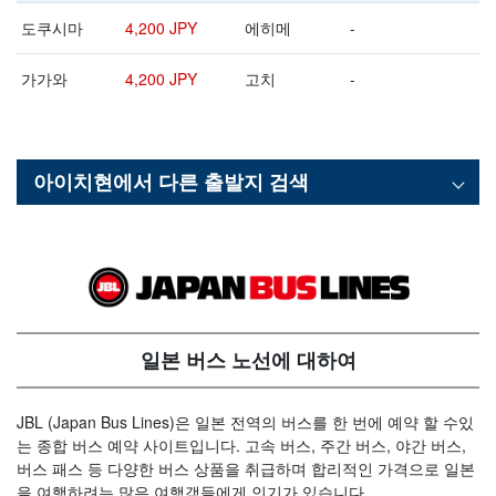
도쿠시마
4,200 JPY
에히메
-
가가와
4,200 JPY
고치
-
아이치현
에서 다른 출발지 검색
일본 버스 노선에 대하여
JBL (Japan Bus Lines)은 일본 전역의 버스를 한 번에 예약 할 수있
는 종합 버스 예약 사이트입니다. 고속 버스, 주간 버스, 야간 버스,
버스 패스 등 다양한 버스 상품을 취급하며 합리적인 가격으로 일본
을 여행하려는 많은 여행객들에게 인기가 있습니다.