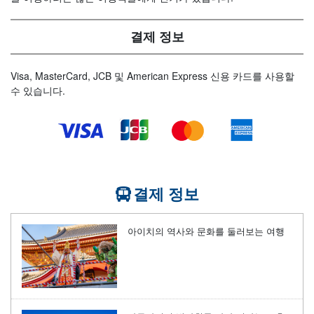
결제 정보
Visa, MasterCard, JCB 및 American Express 신용 카드를 사용할
수 있습니다.
결제 정보
아이치의 역사와 문화를 둘러보는 여행