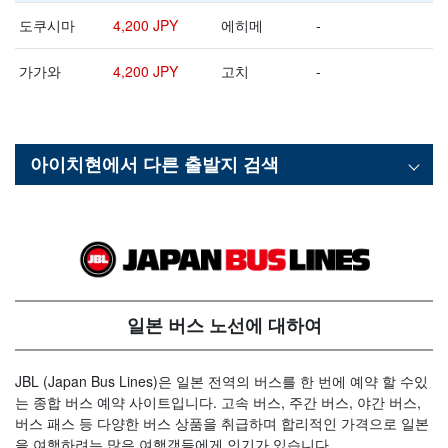
도쿠시마
4,200 JPY
에히메
-
가가와
4,200 JPY
고치
-
아이치현
에서 다른 출발지 검색
일본 버스 노선에 대하여
JBL (Japan Bus Lines)은 일본 전역의 버스를 한 번에 예약 할 수있
는 종합 버스 예약 사이트입니다. 고속 버스, 주간 버스, 야간 버스,
버스 패스 등 다양한 버스 상품을 취급하며 합리적인 가격으로 일본
을 여행하려는 많은 여행객들에게 인기가 있습니다.