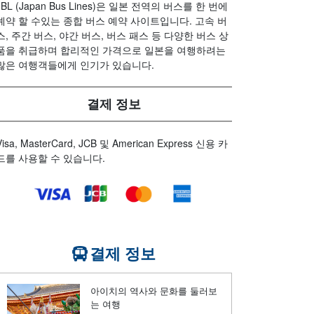
JBL (Japan Bus Lines)은 일본 전역의 버스를 한 번에
예약 할 수있는 종합 버스 예약 사이트입니다. 고속 버
스, 주간 버스, 야간 버스, 버스 패스 등 다양한 버스 상
품을 취급하며 합리적인 가격으로 일본을 여행하려는
많은 여행객들에게 인기가 있습니다.
결제 정보
Visa, MasterCard, JCB 및 American Express 신용 카
드를 사용할 수 있습니다.
결제 정보
아이치의 역사와 문화를 둘러보
는 여행