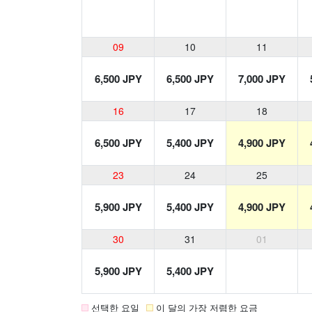
09
10
11
6,500 JPY
6,500 JPY
7,000 JPY
16
17
18
6,500 JPY
5,400 JPY
4,900 JPY
23
24
25
5,900 JPY
5,400 JPY
4,900 JPY
30
31
01
5,900 JPY
5,400 JPY
선택한 요일
이 달의 가장 저렴한 요금