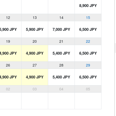
8,900 JPY
12
13
14
15
5,900 JPY
5,900 JPY
7,000 JPY
6,500 JPY
19
20
21
22
4,900 JPY
4,900 JPY
5,400 JPY
6,500 JPY
26
27
28
29
4,900 JPY
4,900 JPY
5,400 JPY
6,500 JPY
02
03
04
05