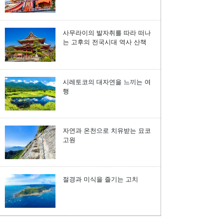
사무라이의 발자취를 따라 떠나
는 고후의 전국시대 역사 산책
시레토코의 대자연을 느끼는 여
행
자연과 온천으로 치유받는 묘코
고원
절경과 미식을 즐기는 고치