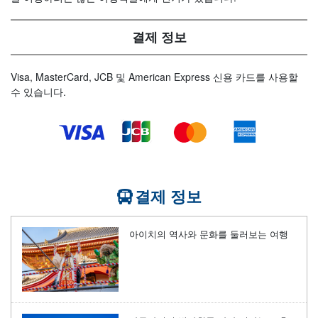
결제 정보
Visa, MasterCard, JCB 및 American Express 신용 카드를 사용할
수 있습니다.
결제 정보
아이치의 역사와 문화를 둘러보는 여행