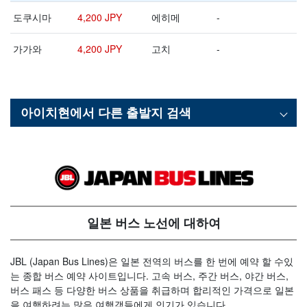
도쿠시마
4,200 JPY
에히메
-
가가와
4,200 JPY
고치
-
아이치현
에서 다른 출발지 검색
일본 버스 노선에 대하여
JBL (Japan Bus Lines)은 일본 전역의 버스를 한 번에 예약 할 수있
는 종합 버스 예약 사이트입니다. 고속 버스, 주간 버스, 야간 버스,
버스 패스 등 다양한 버스 상품을 취급하며 합리적인 가격으로 일본
을 여행하려는 많은 여행객들에게 인기가 있습니다.