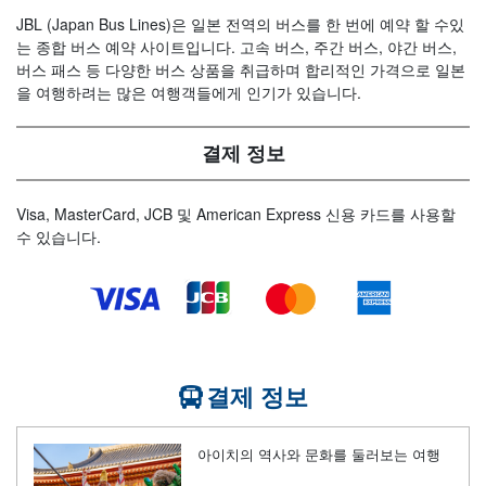
JBL (Japan Bus Lines)은 일본 전역의 버스를 한 번에 예약 할 수있
는 종합 버스 예약 사이트입니다. 고속 버스, 주간 버스, 야간 버스,
버스 패스 등 다양한 버스 상품을 취급하며 합리적인 가격으로 일본
을 여행하려는 많은 여행객들에게 인기가 있습니다.
결제 정보
Visa, MasterCard, JCB 및 American Express 신용 카드를 사용할
수 있습니다.
결제 정보
아이치의 역사와 문화를 둘러보는 여행