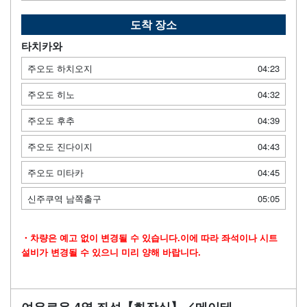
도착 장소
타치카와
주오도 하치오지
04:23
주오도 히노
04:32
주오도 후추
04:39
주오도 진다이지
04:43
주오도 미타카
04:45
신주쿠역 남쪽출구
05:05
・차량은 예고 없이 변경될 수 있습니다.이에 따라 좌석이나 시트
설비가 변경될 수 있으니 미리 양해 바랍니다.