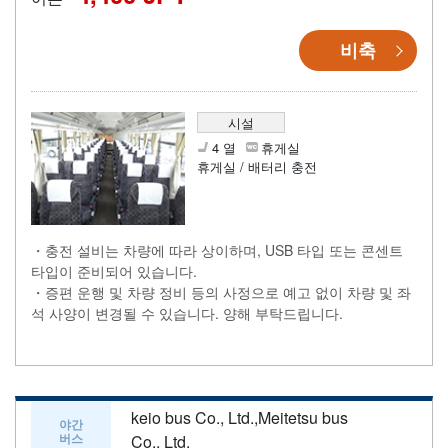
비축
시설
4 열
휴게실
휴게실 / 배터리 충전
・충전 설비는 차량에 따라 상이하며, USB 타입 또는 콘센트
타입이 준비되어 있습니다.
・증편 운행 및 차량 정비 등의 사정으로 예고 없이 차량 및 좌
석 사양이 변경될 수 있습니다. 양해 부탁드립니다.
keio bus Co., Ltd.,Meitetsu bus
야간
버스
Co., Ltd.