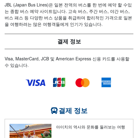
JBL (Japan Bus Lines)은 일본 전역의 버스를 한 번에 예약 할 수있
는 종합 버스 예약 사이트입니다. 고속 버스, 주간 버스, 야간 버스,
버스 패스 등 다양한 버스 상품을 취급하며 합리적인 가격으로 일본
을 여행하려는 많은 여행객들에게 인기가 있습니다.
결제 정보
Visa, MasterCard, JCB 및 American Express 신용 카드를 사용할
수 있습니다.
결제 정보
아이치의 역사와 문화를 둘러보는 여행