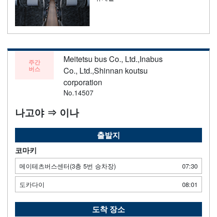
Meitetsu bus Co., Ltd.,Inabus
주간
버스
Co., Ltd.,Shinnan koutsu
corporation
No.14507
나고야 ⇒ 이나
출발지
코마키
메이테츠버스센터(3층 5번 승차장)
07:30
도카다이
08:01
도착 장소