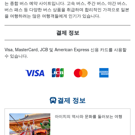
는 종합 버스 예약 사이트입니다. 고속 버스, 주간 버스, 야간 버스,
버스 패스 등 다양한 버스 상품을 취급하며 합리적인 가격으로 일본
을 여행하려는 많은 여행객들에게 인기가 있습니다.
결제 정보
Visa, MasterCard, JCB 및 American Express 신용 카드를 사용할
수 있습니다.
결제 정보
아이치의 역사와 문화를 둘러보는 여행