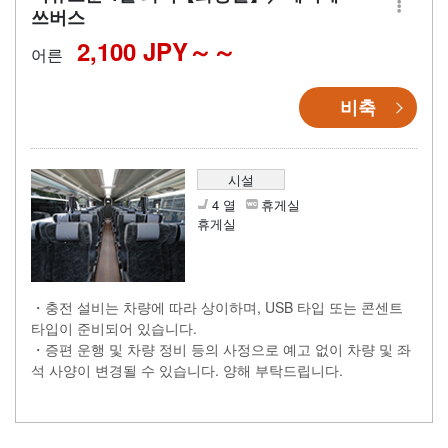
쓰버스
2,100 JPY～
어른
비축
시설
4 열
휴게실
휴게실
・충전 설비는 차량에 따라 상이하며, USB 타입 또는 콘센트
타입이 준비되어 있습니다.
・증편 운행 및 차량 정비 등의 사정으로 예고 없이 차량 및 좌
석 사양이 변경될 수 있습니다. 양해 부탁드립니다.