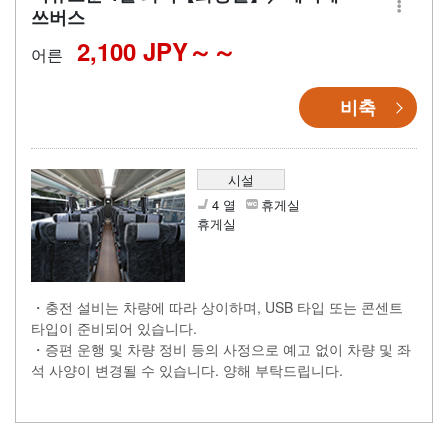
쓰버스
2,100 JPY～
어른
비축
시설
4 열
휴게실
휴게실
・충전 설비는 차량에 따라 상이하며, USB 타입 또는 콘센트
타입이 준비되어 있습니다.
・증편 운행 및 차량 정비 등의 사정으로 예고 없이 차량 및 좌
석 사양이 변경될 수 있습니다. 양해 부탁드립니다.