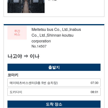
Meitetsu bus Co., Ltd.,Inabus
주간
버스
Co., Ltd.,Shinnan koutsu
corporation
No.14507
나고야 ⇒ 이나
출발지
코마키
메이테츠버스센터(3층 5번 승차장)
07:30
도카다이
08:01
도착 장소