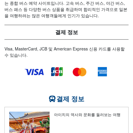
는 종합 버스 예약 사이트입니다. 고속 버스, 주간 버스, 야간 버스,
버스 패스 등 다양한 버스 상품을 취급하며 합리적인 가격으로 일본
을 여행하려는 많은 여행객들에게 인기가 있습니다.
결제 정보
Visa, MasterCard, JCB 및 American Express 신용 카드를 사용할
수 있습니다.
결제 정보
아이치의 역사와 문화를 둘러보는 여행