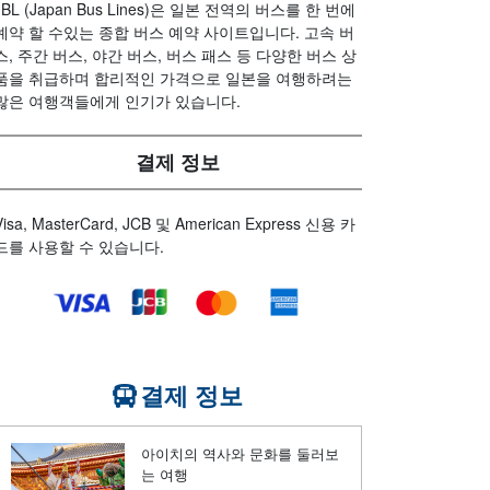
JBL (Japan Bus Lines)은 일본 전역의 버스를 한 번에
예약 할 수있는 종합 버스 예약 사이트입니다. 고속 버
스, 주간 버스, 야간 버스, 버스 패스 등 다양한 버스 상
품을 취급하며 합리적인 가격으로 일본을 여행하려는
많은 여행객들에게 인기가 있습니다.
결제 정보
Visa, MasterCard, JCB 및 American Express 신용 카
드를 사용할 수 있습니다.
결제 정보
아이치의 역사와 문화를 둘러보
는 여행