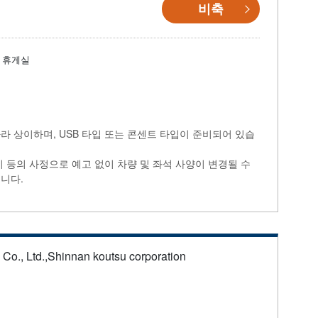
비축
휴게실
라 상이하며, USB 타입 또는 콘센트 타입이 준비되어 있습
비 등의 사정으로 예고 없이 차량 및 좌석 사양이 변경될 수
니다.
s Co., Ltd.,Shinnan koutsu corporation