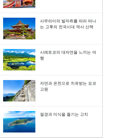
사무라이의 발자취를 따라 떠나
는 고후의 전국시대 역사 산책
시레토코의 대자연을 느끼는 여
행
자연과 온천으로 치유받는 묘코
고원
절경과 미식을 즐기는 고치