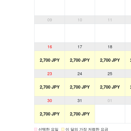
09
10
11
16
17
18
2,700 JPY
2,700 JPY
2,700 JPY
23
24
25
2,700 JPY
2,700 JPY
2,700 JPY
30
31
01
2,700 JPY
2,700 JPY
선택한 요일
이 달의 가장 저렴한 요금