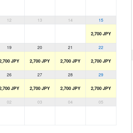
12
13
14
15
2,700 JPY
19
20
21
22
2,700 JPY
2,700 JPY
2,700 JPY
2,700 JPY
26
27
28
29
2,700 JPY
2,700 JPY
2,700 JPY
2,700 JPY
02
03
04
05