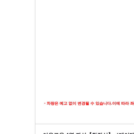
・차량은 예고 없이 변경될 수 있습니다.이에 따라 좌