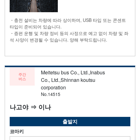
・충전 설비는 차량에 따라 상이하며, USB 타입 또는 콘센트
타입이 준비되어 있습니다.
・증편 운행 및 차량 정비 등의 사정으로 예고 없이 차량 및 좌
석 사양이 변경될 수 있습니다. 양해 부탁드립니다.
Meitetsu bus Co., Ltd.,Inabus
주간
버스
Co., Ltd.,Shinnan koutsu
corporation
No.14515
나고야 ⇒ 이나
출발지
코마키