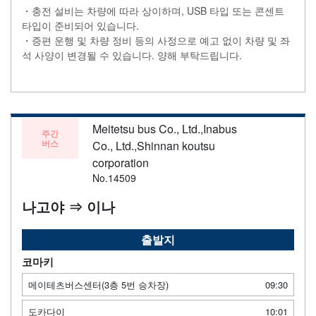
・충전 설비는 차량에 따라 상이하며, USB 타입 또는 콘센트
타입이 준비되어 있습니다.
・증편 운행 및 차량 정비 등의 사정으로 예고 없이 차량 및 좌
석 사양이 변경될 수 있습니다. 양해 부탁드립니다.
Meitetsu bus Co., Ltd.,Inabus
주간
버스
Co., Ltd.,Shinnan koutsu
corporation
No.14509
나고야 ⇒ 이나
출발지
코마키
메이테츠버스센터(3층 5번 승차장)
09:30
도카다이
10:01