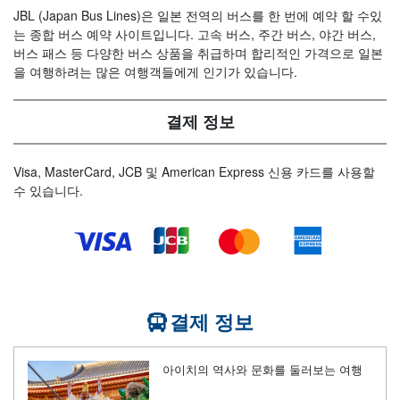
JBL (Japan Bus Lines)은 일본 전역의 버스를 한 번에 예약 할 수있
는 종합 버스 예약 사이트입니다. 고속 버스, 주간 버스, 야간 버스,
버스 패스 등 다양한 버스 상품을 취급하며 합리적인 가격으로 일본
을 여행하려는 많은 여행객들에게 인기가 있습니다.
결제 정보
Visa, MasterCard, JCB 및 American Express 신용 카드를 사용할
수 있습니다.
결제 정보
아이치의 역사와 문화를 둘러보는 여행