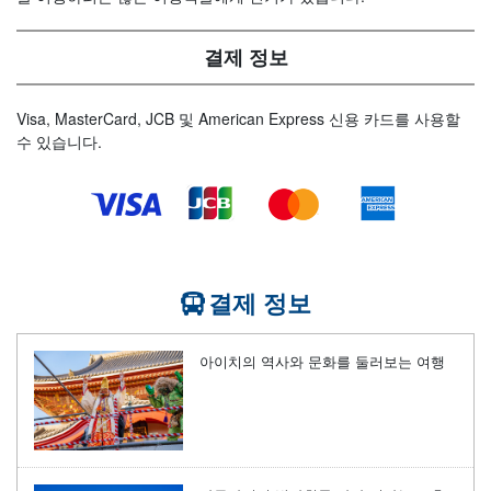
결제 정보
Visa, MasterCard, JCB 및 American Express 신용 카드를 사용할
수 있습니다.
결제 정보
아이치의 역사와 문화를 둘러보는 여행