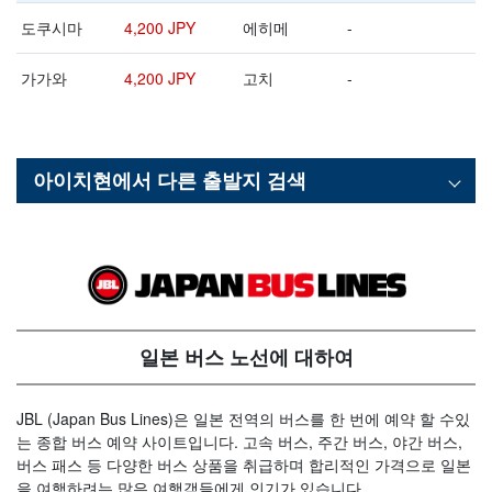
도쿠시마
4,200 JPY
에히메
-
가가와
4,200 JPY
고치
-
아이치현
에서 다른 출발지 검색
일본 버스 노선에 대하여
JBL (Japan Bus Lines)은 일본 전역의 버스를 한 번에 예약 할 수있
는 종합 버스 예약 사이트입니다. 고속 버스, 주간 버스, 야간 버스,
버스 패스 등 다양한 버스 상품을 취급하며 합리적인 가격으로 일본
을 여행하려는 많은 여행객들에게 인기가 있습니다.