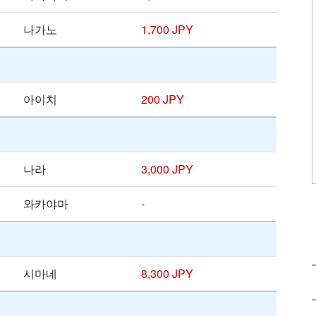
나가노
1,700 JPY
아이치
200 JPY
나라
3,000 JPY
와카야마
-
시마네
8,300 JPY