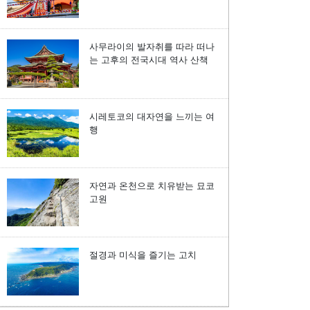
사무라이의 발자취를 따라 떠나
는 고후의 전국시대 역사 산책
시레토코의 대자연을 느끼는 여
행
자연과 온천으로 치유받는 묘코
고원
절경과 미식을 즐기는 고치