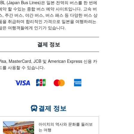
JBL (Japan Bus Lines)은 일본 전역의 버스를 한 번에
예약 할 수있는 종합 버스 예약 사이트입니다. 고속 버
스, 주간 버스, 야간 버스, 버스 패스 등 다양한 버스 상
품을 취급하며 합리적인 가격으로 일본을 여행하려는
많은 여행객들에게 인기가 있습니다.
결제 정보
Visa, MasterCard, JCB 및 American Express 신용 카
드를 사용할 수 있습니다.
결제 정보
아이치의 역사와 문화를 둘러보
는 여행