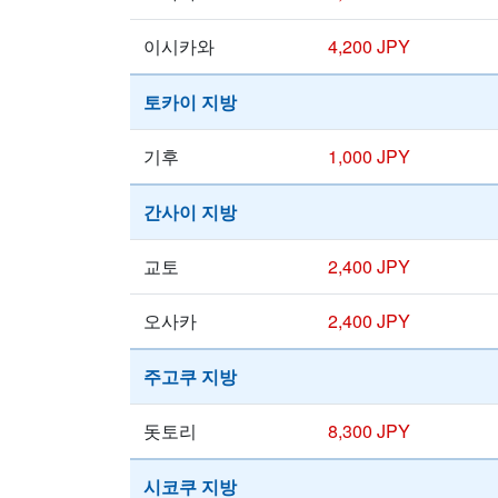
이시카와
4,200 JPY
토카이 지방
기후
1,000 JPY
간사이 지방
교토
2,400 JPY
오사카
2,400 JPY
주고쿠 지방
돗토리
8,300 JPY
시코쿠 지방