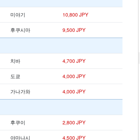
미야기
10,800 JPY
후쿠시마
9,500 JPY
치바
4,700 JPY
도쿄
4,000 JPY
가나가와
4,000 JPY
후쿠이
2,800 JPY
야마나시
4,500 JPY