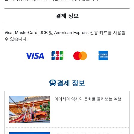
결제 정보
Visa, MasterCard, JCB 및 American Express 신용 카드를 사용할
수 있습니다.
결제 정보
아이치의 역사와 문화를 둘러보는 여행