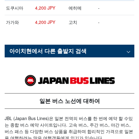
도쿠시마
4,200 JPY
에히메
-
가가와
4,200 JPY
고치
-
아이치현
에서 다른 출발지 검색
일본 버스 노선에 대하여
JBL (Japan Bus Lines)은 일본 전역의 버스를 한 번에 예약 할 수있
는 종합 버스 예약 사이트입니다. 고속 버스, 주간 버스, 야간 버스,
버스 패스 등 다양한 버스 상품을 취급하며 합리적인 가격으로 일본
을 여행하려는 많은 여행객들에게 인기가 있습니다.