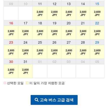
09
10
11
12
13
14
15
2,600
2,600
2,600
2,600
2,600
JPY
JPY
JPY
JPY
JPY
16
17
18
19
20
21
22
2,600
2,600
2,600
2,600
2,600
2,600
2,600
JPY
JPY
JPY
JPY
JPY
JPY
JPY
23
24
25
26
27
28
29
2,600
2,600
2,600
2,600
2,600
2,600
2,600
JPY
JPY
JPY
JPY
JPY
JPY
JPY
30
31
01
02
03
04
05
2,600
2,600
JPY
JPY
선택한 요일
이 달의 가장 저렴한 요금
고속 버스 고급 검색