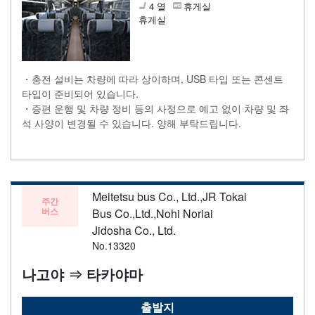
4 열
휴게실
휴게실
・충전 설비는 차량에 따라 상이하며, USB 타입 또는 콘센트
타입이 준비되어 있습니다.
・증편 운행 및 차량 정비 등의 사정으로 예고 없이 차량 및 좌
석 사양이 변경될 수 있습니다. 양해 부탁드립니다.
Meitetsu bus Co., Ltd.,JR Tokai
주간
버스
Bus Co.,Ltd.,Nohi Noriai
Jidosha Co., Ltd.
No.13320
나고야 ⇒ 타카야마
출발지