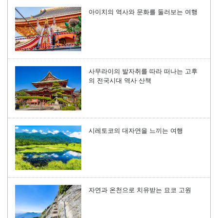
아이치의 역사와 문화를 둘러보는 여행
사무라이의 발자취를 따라 떠나는 고후
의 전국시대 역사 산책
시레토코의 대자연을 느끼는 여행
자연과 온천으로 치유받는 묘코 고원