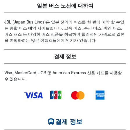
일본 버스 노선에 대하여
JBL (Japan Bus Lines)은 일본 전역의 버스를 한 번에 예약 할 수있
는 종합 버스 예약 사이트입니다. 고속 버스, 주간 버스, 야간 버스,
버스 패스 등 다양한 버스 상품을 취급하며 합리적인 가격으로 일본
을 여행하려는 많은 여행객들에게 인기가 있습니다.
결제 정보
Visa, MasterCard, JCB 및 American Express 신용 카드를 사용할
수 있습니다.
결제 정보