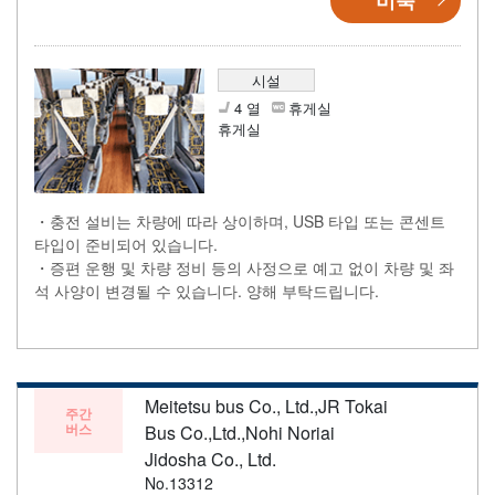
시설
4 열
휴게실
휴게실
・충전 설비는 차량에 따라 상이하며, USB 타입 또는 콘센트
타입이 준비되어 있습니다.
・증편 운행 및 차량 정비 등의 사정으로 예고 없이 차량 및 좌
석 사양이 변경될 수 있습니다. 양해 부탁드립니다.
Meitetsu bus Co., Ltd.,JR Tokai
주간
버스
Bus Co.,Ltd.,Nohi Noriai
Jidosha Co., Ltd.
No.13312