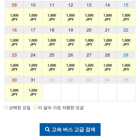
09
10
11
12
13
14
15
1,000
1,000
1,000
1,000
1,000
1,000
1,000
JPY
JPY
JPY
JPY
JPY
JPY
JPY
16
17
18
19
20
21
22
1,000
1,000
1,000
1,000
1,000
1,000
1,000
JPY
JPY
JPY
JPY
JPY
JPY
JPY
23
24
25
26
27
28
29
1,000
1,000
1,000
1,000
1,000
1,000
1,000
JPY
JPY
JPY
JPY
JPY
JPY
JPY
30
31
01
02
03
04
05
1,000
1,000
JPY
JPY
선택한 요일
이 달의 가장 저렴한 요금
고속 버스 고급 검색