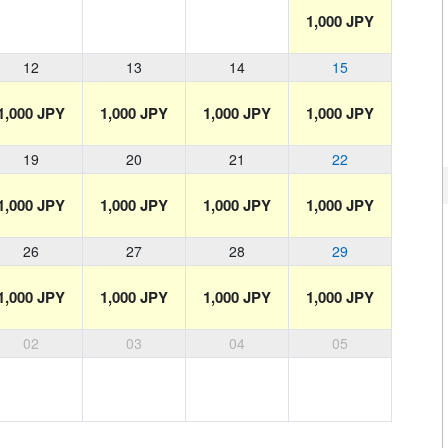
1,000 JPY
12
13
14
15
1,000 JPY
1,000 JPY
1,000 JPY
1,000 JPY
19
20
21
22
1,000 JPY
1,000 JPY
1,000 JPY
1,000 JPY
26
27
28
29
1,000 JPY
1,000 JPY
1,000 JPY
1,000 JPY
02
03
04
05