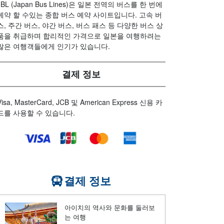
JBL (Japan Bus Lines)은 일본 전역의 버스를 한 번에
예약 할 수있는 종합 버스 예약 사이트입니다. 고속 버
스, 주간 버스, 야간 버스, 버스 패스 등 다양한 버스 상
품을 취급하며 합리적인 가격으로 일본을 여행하려는
많은 여행객들에게 인기가 있습니다.
결제 정보
Visa, MasterCard, JCB 및 American Express 신용 카
드를 사용할 수 있습니다.
결제 정보
아이치의 역사와 문화를 둘러보
는 여행