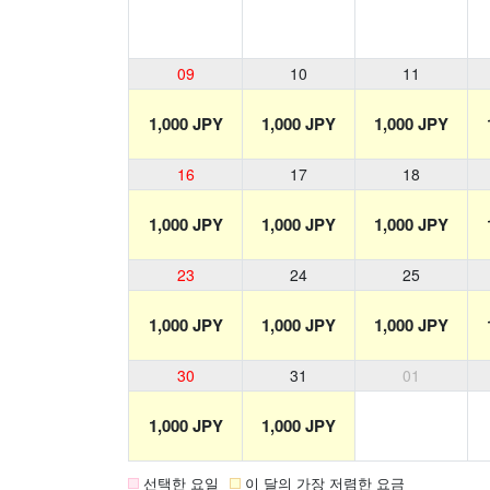
09
10
11
1,000 JPY
1,000 JPY
1,000 JPY
16
17
18
1,000 JPY
1,000 JPY
1,000 JPY
23
24
25
1,000 JPY
1,000 JPY
1,000 JPY
30
31
01
1,000 JPY
1,000 JPY
선택한 요일
이 달의 가장 저렴한 요금