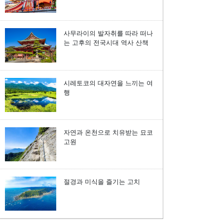
사무라이의 발자취를 따라 떠나
는 고후의 전국시대 역사 산책
시레토코의 대자연을 느끼는 여
행
자연과 온천으로 치유받는 묘코
고원
절경과 미식을 즐기는 고치