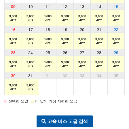
09
10
11
12
13
14
15
3,600
3,600
3,600
3,600
3,600
3,600
3,600
JPY
JPY
JPY
JPY
JPY
JPY
JPY
16
17
18
19
20
21
22
3,600
3,600
3,600
3,600
3,600
3,600
3,600
JPY
JPY
JPY
JPY
JPY
JPY
JPY
23
24
25
26
27
28
29
3,600
3,600
3,600
3,600
3,600
3,600
3,600
JPY
JPY
JPY
JPY
JPY
JPY
JPY
30
31
01
02
03
04
05
3,600
3,600
JPY
JPY
선택한 요일
이 달의 가장 저렴한 요금
고속 버스 고급 검색