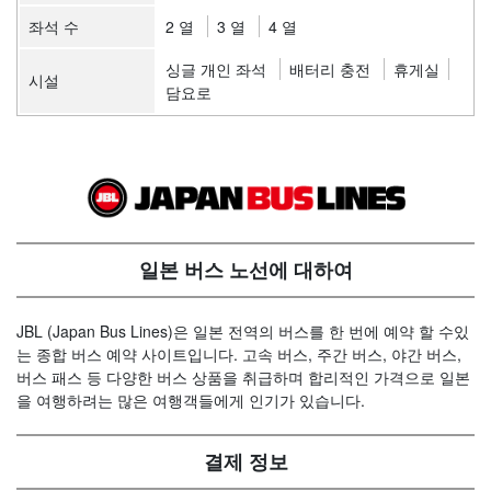
좌석 수
2 열
3 열
4 열
싱글 개인 좌석
배터리 충전
휴게실
시설
담요로
일본 버스 노선에 대하여
JBL (Japan Bus Lines)은 일본 전역의 버스를 한 번에 예약 할 수있
는 종합 버스 예약 사이트입니다. 고속 버스, 주간 버스, 야간 버스,
버스 패스 등 다양한 버스 상품을 취급하며 합리적인 가격으로 일본
을 여행하려는 많은 여행객들에게 인기가 있습니다.
결제 정보