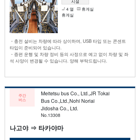
시설
4 열
휴게실
휴게실
・충전 설비는 차량에 따라 상이하며, USB 타입 또는 콘센트
타입이 준비되어 있습니다.
・증편 운행 및 차량 정비 등의 사정으로 예고 없이 차량 및 좌
석 사양이 변경될 수 있습니다. 양해 부탁드립니다.
Meitetsu bus Co., Ltd.,JR Tokai
주간
버스
Bus Co.,Ltd.,Nohi Noriai
Jidosha Co., Ltd.
No.13308
나고야 ⇒ 타카야마