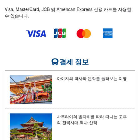
Visa, MasterCard, JCB 및 American Express 신용 카드를 사용할
수 있습니다.
결제 정보
아이치의 역사와 문화를 둘러보는 여행
사무라이의 발자취를 따라 떠나는 고후
의 전국시대 역사 산책