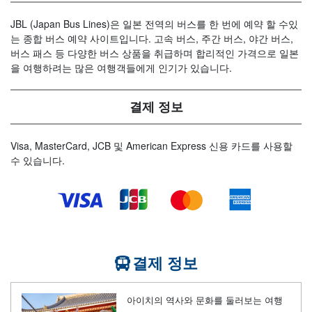
JBL (Japan Bus Lines)은 일본 전역의 버스를 한 번에 예약 할 수있
는 종합 버스 예약 사이트입니다. 고속 버스, 주간 버스, 야간 버스,
버스 패스 등 다양한 버스 상품을 취급하며 합리적인 가격으로 일본
을 여행하려는 많은 여행객들에게 인기가 있습니다.
결제 정보
Visa, MasterCard, JCB 및 American Express 신용 카드를 사용할
수 있습니다.
결제 정보
아이치의 역사와 문화를 둘러보는 여행