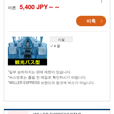
5,400 JPY～
어른
비축
시설
4 열
*일부 승하차지는 판매 제한이 있습니다.
*버스번호는 출발 전 메일로 확인하시기 바랍니다.
*WILLER EXPRESS 브랜드의 핑크색 버스가 아닙니다.