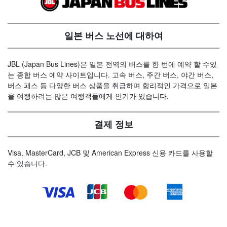
일본 버스 노선에 대하여
JBL (Japan Bus Lines)은 일본 전역의 버스를 한 번에 예약 할 수있
는 종합 버스 예약 사이트입니다. 고속 버스, 주간 버스, 야간 버스,
버스 패스 등 다양한 버스 상품을 취급하며 합리적인 가격으로 일본
을 여행하려는 많은 여행객들에게 인기가 있습니다.
결제 정보
Visa, MasterCard, JCB 및 American Express 신용 카드를 사용할
수 있습니다.