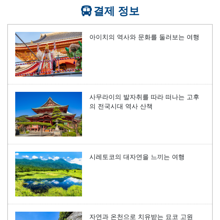
결제 정보
아이치의 역사와 문화를 둘러보는 여행
사무라이의 발자취를 따라 떠나는 고후
의 전국시대 역사 산책
시레토코의 대자연을 느끼는 여행
자연과 온천으로 치유받는 묘코 고원