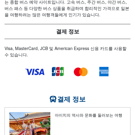
는 종합 버스 예약 사이트입니다. 고속 버스, 주간 버스, 야간 버스,
버스 패스 등 다양한 버스 상품을 취급하며 합리적인 가격으로 일본
을 여행하려는 많은 여행객들에게 인기가 있습니다.
결제 정보
Visa, MasterCard, JCB 및 American Express 신용 카드를 사용할
수 있습니다.
결제 정보
아이치의 역사와 문화를 둘러보는 여행