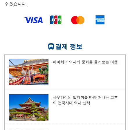
수 있습니다.
결제 정보
아이치의 역사와 문화를 둘러보는 여행
사무라이의 발자취를 따라 떠나는 고후
의 전국시대 역사 산책