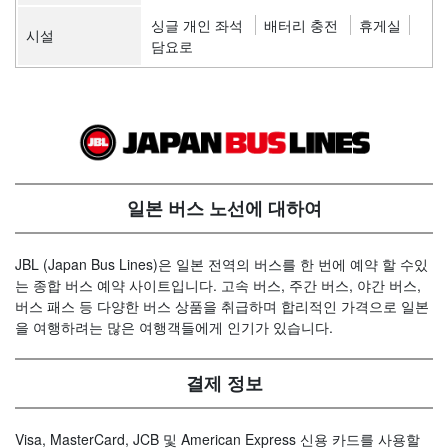
싱글 개인 좌석
배터리 충전
휴게실
시설
담요로
일본 버스 노선에 대하여
JBL (Japan Bus Lines)은 일본 전역의 버스를 한 번에 예약 할 수있
는 종합 버스 예약 사이트입니다. 고속 버스, 주간 버스, 야간 버스,
버스 패스 등 다양한 버스 상품을 취급하며 합리적인 가격으로 일본
을 여행하려는 많은 여행객들에게 인기가 있습니다.
결제 정보
Visa, MasterCard, JCB 및 American Express 신용 카드를 사용할