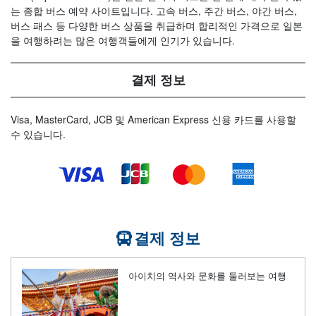
는 종합 버스 예약 사이트입니다. 고속 버스, 주간 버스, 야간 버스,
버스 패스 등 다양한 버스 상품을 취급하며 합리적인 가격으로 일본
을 여행하려는 많은 여행객들에게 인기가 있습니다.
결제 정보
Visa, MasterCard, JCB 및 American Express 신용 카드를 사용할
수 있습니다.
결제 정보
아이치의 역사와 문화를 둘러보는 여행