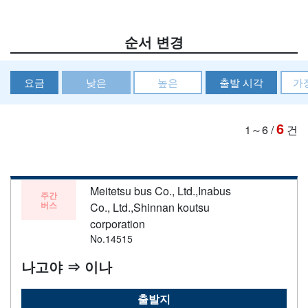
순서 변경
요금
낮은
높은
출발 시각
가
6
1～6
/
건
Meitetsu bus Co., Ltd.,Inabus
주간
버스
Co., Ltd.,Shinnan koutsu
corporation
No.14515
나고야 ⇒ 이나
출발지