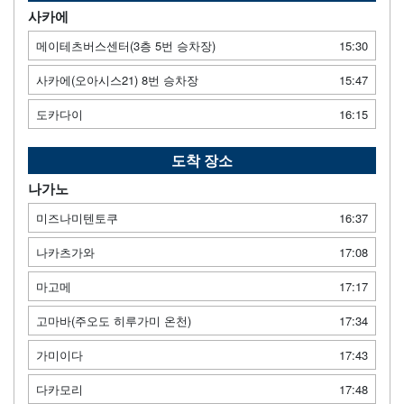
사카에
메이테츠버스센터(3층 5번 승차장)
15:30
사카에(오아시스21) 8번 승차장
15:47
도카다이
16:15
도착 장소
나가노
미즈나미텐토쿠
16:37
나카츠가와
17:08
마고메
17:17
고마바(주오도 히루가미 온천)
17:34
가미이다
17:43
다카모리
17:48