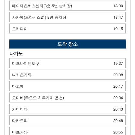
메이테츠버스센터(3층 5번 승차장)
18:30
사카에(오아시스21) 8번 승차장
18:47
도카다이
19:15
도착 장소
나가노
미즈나미텐토쿠
19:37
나카츠가와
20:08
마고메
20:17
고마바(주오도 히루가미 온천)
20:34
가미이다
20:43
다카모리
20:48
마츠카와
20:55