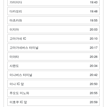
가미이다
19:43
다카모리
19:48
마츠카와
19:55
이지마
20:03
고마가네 IC
20:10
고마가네버스 터미널
20:17
미야타
20:26
사완도
20:34
이나버스 터미널
20:42
이나 IC 앞
20:50
주오도 미노와
20:55
이호쿠 IC 앞
20:59