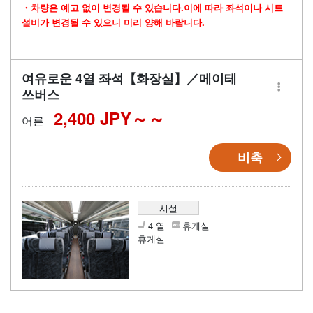
・차량은 예고 없이 변경될 수 있습니다.이에 따라 좌석이나 시트
설비가 변경될 수 있으니 미리 양해 바랍니다.
여유로운 4열 좌석【화장실】／메이테
쓰버스
2,400 JPY～
어른
비축
시설
4 열
휴게실
휴게실