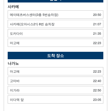
사카에
메이테츠버스센터(3층 5번승차장)
20:50
사카에(오아시스21) 8번 승차장
21:07
도카다이
21:35
마고메
22:23
도착 장소
나가노
마고메
22:23
고마바
22:40
이가라
22:50
이다역 앞
23:05