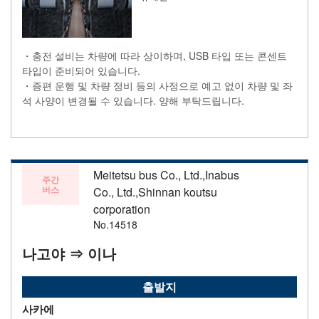
・충전 설비는 차량에 따라 상이하며, USB 타입 또는 콘센트
타입이 준비되어 있습니다.
・증편 운행 및 차량 정비 등의 사정으로 예고 없이 차량 및 좌
석 사양이 변경될 수 있습니다. 양해 부탁드립니다.
Meitetsu bus Co., Ltd.,Inabus
주간
버스
Co., Ltd.,Shinnan koutsu
corporation
No.14518
나고야 ⇒ 이나
출발지
사카에