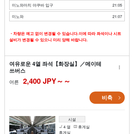
미노와마치 야쿠바 입구
21:05
미노와
21:07
・차량은 예고 없이 변경될 수 있습니다.이에 따라 좌석이나 시트
설비가 변경될 수 있으니 미리 양해 바랍니다.
여유로운 4열 좌석【화장실】／메이테
쓰버스
2,400 JPY～
어른
비축
시설
4 열
휴게실
휴게실