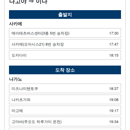
나고야 ⇒ 이나
출발지
사카에
메이테츠버스센터(3층 5번 승차장)
17:30
사카에(오아시스21) 8번 승차장
17:47
도카다이
18:15
도착 장소
나가노
미즈나미텐토쿠
18:37
나카츠가와
19:08
마고메
19:17
고마바(주오도 히루가미 온천)
19:34