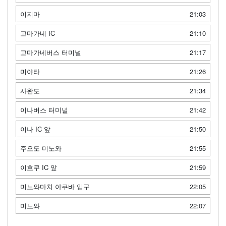
이지마
21:03
고마가네 IC
21:10
고마가네버스 터미널
21:17
미야타
21:26
사완도
21:34
이나버스 터미널
21:42
이나 IC 앞
21:50
주오도 미노와
21:55
이호쿠 IC 앞
21:59
미노와마치 야쿠바 입구
22:05
미노와
22:07