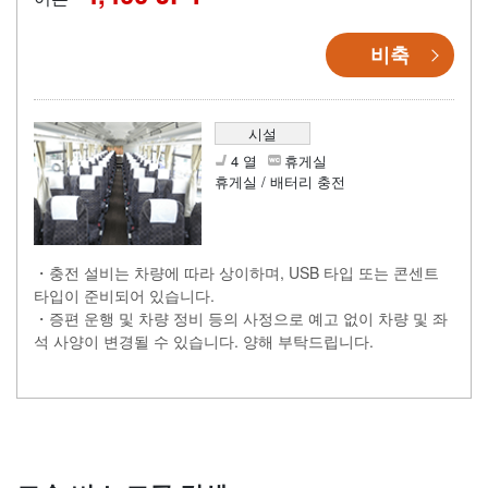
비축
시설
4 열
휴게실
휴게실 / 배터리 충전
・충전 설비는 차량에 따라 상이하며, USB 타입 또는 콘센트
타입이 준비되어 있습니다.
・증편 운행 및 차량 정비 등의 사정으로 예고 없이 차량 및 좌
석 사양이 변경될 수 있습니다. 양해 부탁드립니다.