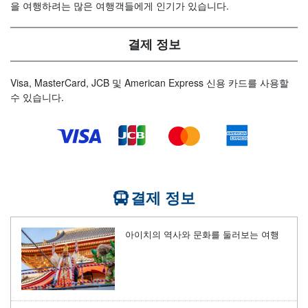
을 여행하려는 많은 여행객들에게 인기가 있습니다.
결제 정보
Visa, MasterCard, JCB 및 American Express 신용 카드를 사용할
수 있습니다.
결제 정보
아이치의 역사와 문화를 둘러보는 여행