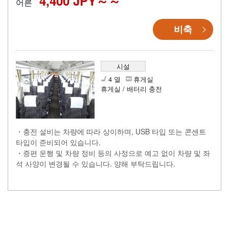
4,400 JPY～
어른
비축
시설
4 열
휴게실
휴게실 / 배터리 충전
・충전 설비는 차량에 따라 상이하며, USB 타입 또는 콘센트
타입이 준비되어 있습니다.
・증편 운행 및 차량 정비 등의 사정으로 예고 없이 차량 및 좌
석 사양이 변경될 수 있습니다. 양해 부탁드립니다.