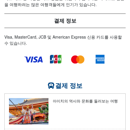
을 여행하려는 많은 여행객들에게 인기가 있습니다.
결제 정보
Visa, MasterCard, JCB 및 American Express 신용 카드를 사용할
수 있습니다.
결제 정보
아이치의 역사와 문화를 둘러보는 여행