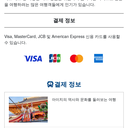
을 여행하려는 많은 여행객들에게 인기가 있습니다.
결제 정보
Visa, MasterCard, JCB 및 American Express 신용 카드를 사용할
수 있습니다.
결제 정보
아이치의 역사와 문화를 둘러보는 여행