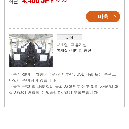
4,400 JPY～
어른
비축
시설
4 열
휴게실
휴게실 / 배터리 충전
・충전 설비는 차량에 따라 상이하며, USB 타입 또는 콘센트
타입이 준비되어 있습니다.
・증편 운행 및 차량 정비 등의 사정으로 예고 없이 차량 및 좌
석 사양이 변경될 수 있습니다. 양해 부탁드립니다.