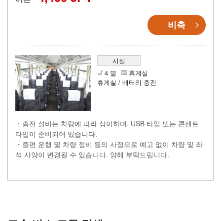
비축
시설
4 열
휴게실
휴게실 / 배터리 충전
・충전 설비는 차량에 따라 상이하며, USB 타입 또는 콘센트
타입이 준비되어 있습니다.
・증편 운행 및 차량 정비 등의 사정으로 예고 없이 차량 및 좌
석 사양이 변경될 수 있습니다. 양해 부탁드립니다.