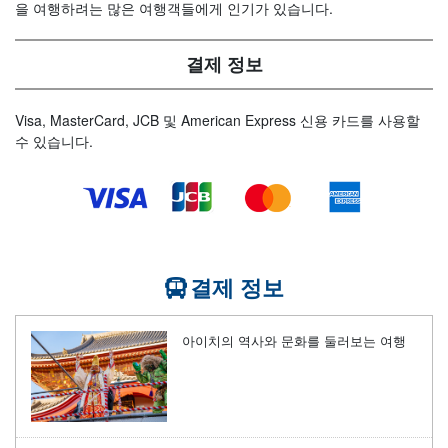
을 여행하려는 많은 여행객들에게 인기가 있습니다.
결제 정보
Visa, MasterCard, JCB 및 American Express 신용 카드를 사용할
수 있습니다.
결제 정보
아이치의 역사와 문화를 둘러보는 여행