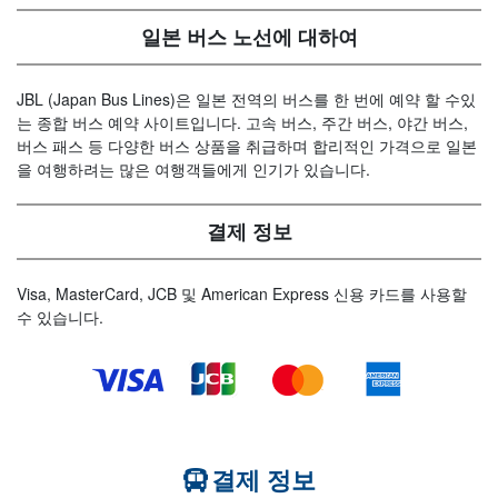
일본 버스 노선에 대하여
JBL (Japan Bus Lines)은 일본 전역의 버스를 한 번에 예약 할 수있
는 종합 버스 예약 사이트입니다. 고속 버스, 주간 버스, 야간 버스,
버스 패스 등 다양한 버스 상품을 취급하며 합리적인 가격으로 일본
을 여행하려는 많은 여행객들에게 인기가 있습니다.
결제 정보
Visa, MasterCard, JCB 및 American Express 신용 카드를 사용할
수 있습니다.
결제 정보