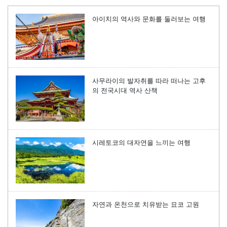
아이치의 역사와 문화를 둘러보는 여행
사무라이의 발자취를 따라 떠나는 고후
의 전국시대 역사 산책
시레토코의 대자연을 느끼는 여행
자연과 온천으로 치유받는 묘코 고원