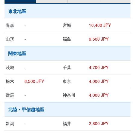
東北地區
青森
-
宮城
10,400 JPY
山形
-
福島
9,500 JPY
関東地區
茨城
-
千葉
4,700 JPY
栃木
8,500 JPY
東京
4,000 JPY
群馬
-
神奈川
4,000 JPY
北陸・甲信越地區
新潟
-
福井
2,800 JPY