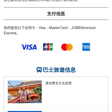
支付信息
我們接受以下信用卡：Visa，MasterCard，JCB和American
Express。
巴士旅遊信息
愛知歷史文化巡禮