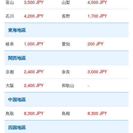
富山
3,500 JPY
山梨
4,500 JPY
石川
4,200 JPY
長野
1,700 JPY
東海地區
岐阜
1,000 JPY
愛知
200 JPY
関西地區
京都
2,400 JPY
奈良
3,000 JPY
大阪
2,400 JPY
和歌山
-
中国地區
鳥取
8,300 JPY
島根
8,300 JPY
四国地區