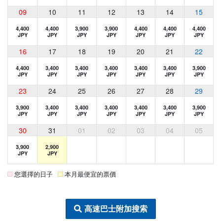
09
10
11
12
13
14
15
4,400
4,400
3,900
3,900
4,400
4,400
4,400
JPY
JPY
JPY
JPY
JPY
JPY
JPY
16
17
18
19
20
21
22
4,400
3,400
3,400
3,400
3,400
3,400
3,900
JPY
JPY
JPY
JPY
JPY
JPY
JPY
23
24
25
26
27
28
29
3,900
3,400
3,400
3,400
3,400
3,400
3,900
JPY
JPY
JPY
JPY
JPY
JPY
JPY
30
31
01
02
03
04
05
3,900
2,900
JPY
JPY
您選擇的日子
本月最便宜的票價
高速巴士附加搜索