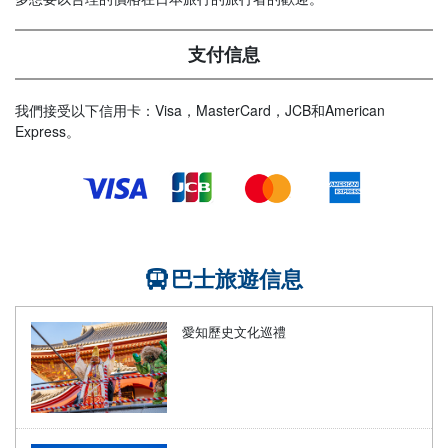
支付信息
我們接受以下信用卡：Visa，MasterCard，JCB和American
Express。
巴士旅遊信息
愛知歷史文化巡禮