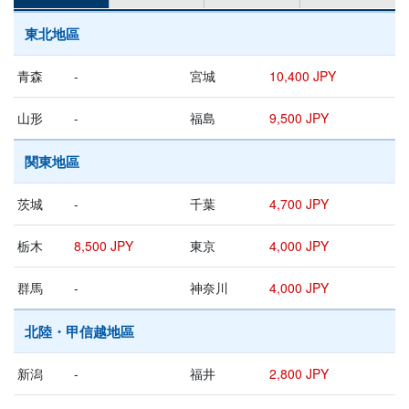
東北地區
青森
-
宮城
10,400 JPY
山形
-
福島
9,500 JPY
関東地區
茨城
-
千葉
4,700 JPY
栃木
8,500 JPY
東京
4,000 JPY
群馬
-
神奈川
4,000 JPY
北陸・甲信越地區
新潟
-
福井
2,800 JPY