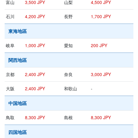
富山
3,500 JPY
山梨
4,500 JPY
石川
4,200 JPY
長野
1,700 JPY
東海地區
岐阜
1,000 JPY
愛知
200 JPY
関西地區
京都
2,400 JPY
奈良
3,000 JPY
大阪
2,400 JPY
和歌山
-
中国地區
鳥取
8,300 JPY
島根
8,300 JPY
四国地區