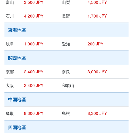
富山
3,500 JPY
山梨
4,500 JPY
石川
4,200 JPY
長野
1,700 JPY
東海地區
岐阜
1,000 JPY
愛知
200 JPY
関西地區
京都
2,400 JPY
奈良
3,000 JPY
大阪
2,400 JPY
和歌山
-
中国地區
鳥取
8,300 JPY
島根
8,300 JPY
四国地區