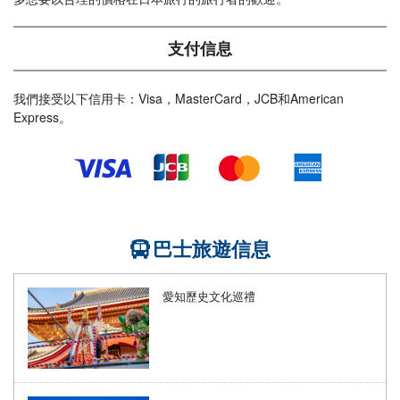
支付信息
我們接受以下信用卡：Visa，MasterCard，JCB和American
Express。
巴士旅遊信息
愛知歷史文化巡禮