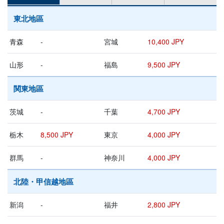
東北地區
青森
-
宮城
10,400 JPY
山形
-
福島
9,500 JPY
関東地區
茨城
-
千葉
4,700 JPY
栃木
8,500 JPY
東京
4,000 JPY
群馬
-
神奈川
4,000 JPY
北陸・甲信越地區
新潟
-
福井
2,800 JPY