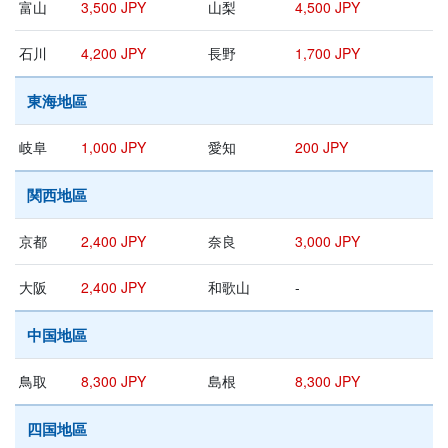
富山
3,500 JPY
山梨
4,500 JPY
石川
4,200 JPY
長野
1,700 JPY
東海地區
岐阜
1,000 JPY
愛知
200 JPY
関西地區
京都
2,400 JPY
奈良
3,000 JPY
大阪
2,400 JPY
和歌山
-
中国地區
鳥取
8,300 JPY
島根
8,300 JPY
四国地區