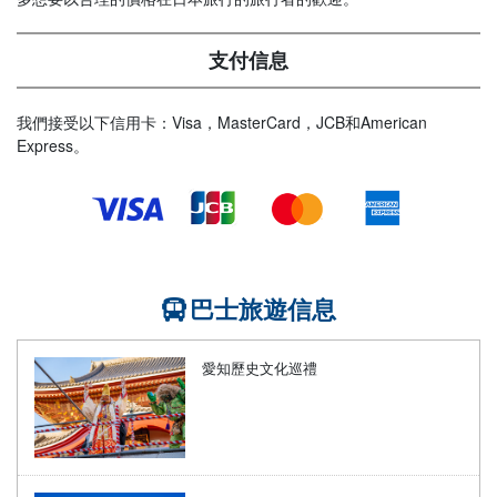
支付信息
我們接受以下信用卡：Visa，MasterCard，JCB和American
Express。
巴士旅遊信息
愛知歷史文化巡禮