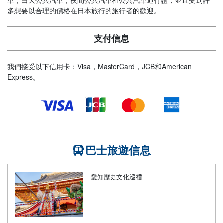
車，白天公共汽車，夜間公共汽車和公共汽車通行證，並且受到許
多想要以合理的價格在日本旅行的旅行者的歡迎。
支付信息
我們接受以下信用卡：Visa，MasterCard，JCB和American
Express。
巴士旅遊信息
愛知歷史文化巡禮