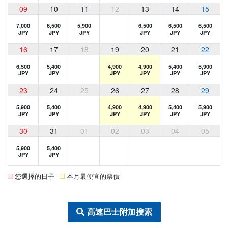
09
10
11
12
13
14
15
7,000
6,500
5,900
6,500
6,500
6,500
JPY
JPY
JPY
JPY
JPY
JPY
16
17
18
19
20
21
22
6,500
5,400
4,900
4,900
5,400
5,900
JPY
JPY
JPY
JPY
JPY
JPY
23
24
25
26
27
28
29
5,900
5,400
4,900
4,900
5,400
5,900
JPY
JPY
JPY
JPY
JPY
JPY
30
31
01
02
03
04
05
5,900
5,400
JPY
JPY
您選擇的日子
本月最便宜的票價
高速巴士附加搜索