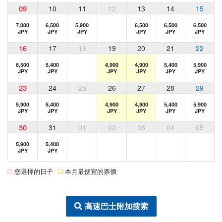
09
10
11
12
13
14
15
7,000
6,500
5,900
6,500
6,500
6,500
JPY
JPY
JPY
JPY
JPY
JPY
16
17
18
19
20
21
22
6,500
5,400
4,900
4,900
5,400
5,900
JPY
JPY
JPY
JPY
JPY
JPY
23
24
25
26
27
28
29
5,900
5,400
4,900
4,900
5,400
5,900
JPY
JPY
JPY
JPY
JPY
JPY
30
31
01
02
03
04
05
5,900
5,400
JPY
JPY
您選擇的日子
本月最便宜的票價
高速巴士附加搜索