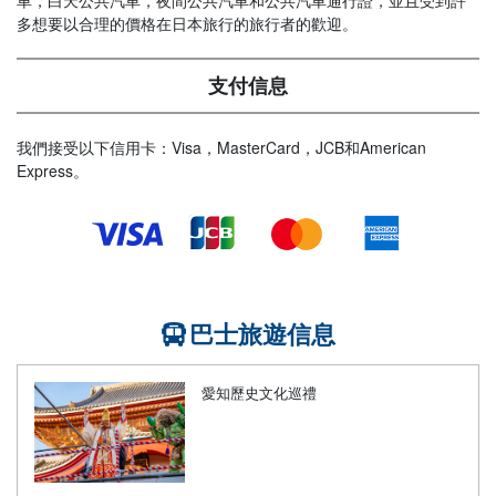
車，白天公共汽車，夜間公共汽車和公共汽車通行證，並且受到許
多想要以合理的價格在日本旅行的旅行者的歡迎。
支付信息
我們接受以下信用卡：Visa，MasterCard，JCB和American
Express。
巴士旅遊信息
愛知歷史文化巡禮