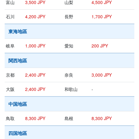
富山
3,500 JPY
山梨
4,500 JPY
石川
4,200 JPY
長野
1,700 JPY
東海地區
岐阜
1,000 JPY
愛知
200 JPY
関西地區
京都
2,400 JPY
奈良
3,000 JPY
大阪
2,400 JPY
和歌山
-
中国地區
鳥取
8,300 JPY
島根
8,300 JPY
四国地區