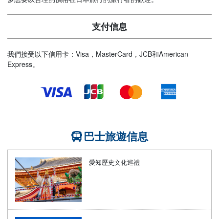
支付信息
我們接受以下信用卡：Visa，MasterCard，JCB和American
Express。
巴士旅遊信息
愛知歷史文化巡禮