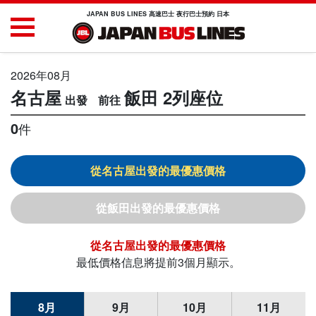
JAPAN BUS LINES 高速巴士 夜行巴士預約 日本
2026年08月
名古屋
飯田
2列座位
0
件
名古屋
飯田
名古屋
最低價格信息將提前3個月顯示。
8月
9月
10月
11月