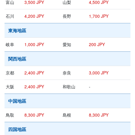
富山
3,500 JPY
山梨
4,500 JPY
石川
4,200 JPY
長野
1,700 JPY
東海地區
岐阜
1,000 JPY
愛知
200 JPY
関西地區
京都
2,400 JPY
奈良
3,000 JPY
大阪
2,400 JPY
和歌山
-
中国地區
鳥取
8,300 JPY
島根
8,300 JPY
四国地區