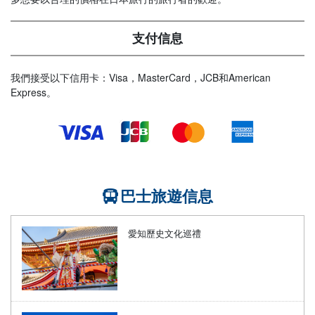
支付信息
我們接受以下信用卡：Visa，MasterCard，JCB和American
Express。
巴士旅遊信息
愛知歷史文化巡禮