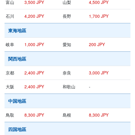
富山
3,500 JPY
山梨
4,500 JPY
石川
4,200 JPY
長野
1,700 JPY
東海地區
岐阜
1,000 JPY
愛知
200 JPY
関西地區
京都
2,400 JPY
奈良
3,000 JPY
大阪
2,400 JPY
和歌山
-
中国地區
鳥取
8,300 JPY
島根
8,300 JPY
四国地區