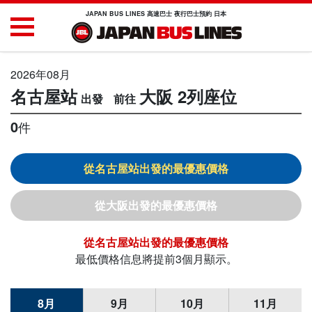
JAPAN BUS LINES 高速巴士 夜行巴士預約 日本
2026年08月
名古屋站
大阪
2列座位
0
件
名古屋站
大阪
名古屋站
最低價格信息將提前3個月顯示。
8月
9月
10月
11月