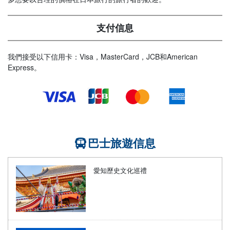
支付信息
我們接受以下信用卡：Visa，MasterCard，JCB和American
Express。
巴士旅遊信息
愛知歷史文化巡禮