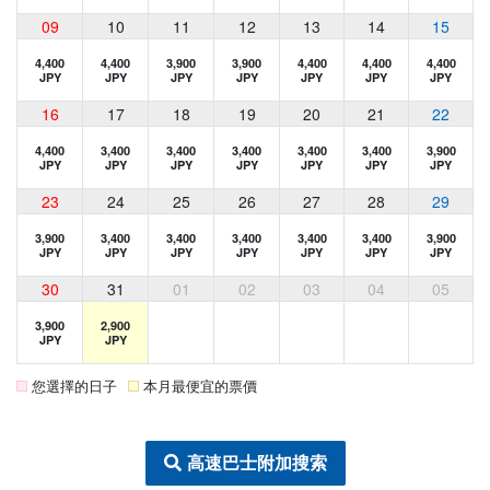
09
10
11
12
13
14
15
4,400
4,400
3,900
3,900
4,400
4,400
4,400
JPY
JPY
JPY
JPY
JPY
JPY
JPY
16
17
18
19
20
21
22
4,400
3,400
3,400
3,400
3,400
3,400
3,900
JPY
JPY
JPY
JPY
JPY
JPY
JPY
23
24
25
26
27
28
29
3,900
3,400
3,400
3,400
3,400
3,400
3,900
JPY
JPY
JPY
JPY
JPY
JPY
JPY
30
31
01
02
03
04
05
3,900
2,900
JPY
JPY
您選擇的日子
本月最便宜的票價
高速巴士附加搜索