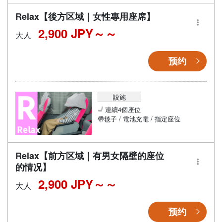
Relax【後方区域｜女性專用座席】
2,900 JPY～
大人
预约
設施
連續4個座位
帶毯子 / 電池充電 / 指定座位
Relax【前方区域｜有男女隔壁的座位
的情况】
2,900 JPY～
大人
预约