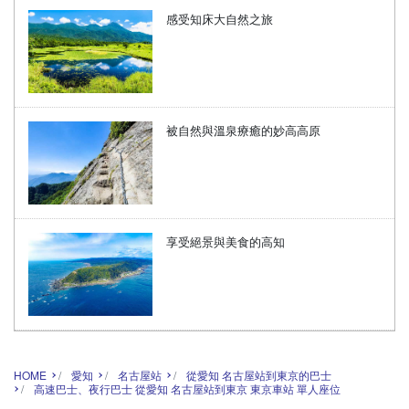
感受知床大自然之旅
被自然與溫泉療癒的妙高高原
享受絕景與美食的高知
HOME
愛知
名古屋站
從愛知 名古屋站到東京的巴士
高速巴士、夜行巴士 從愛知 名古屋站到東京 東京車站 單人座位