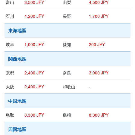
富山
3,500 JPY
山梨
4,500 JPY
石川
4,200 JPY
長野
1,700 JPY
東海地區
岐阜
1,000 JPY
愛知
200 JPY
関西地區
京都
2,400 JPY
奈良
3,000 JPY
大阪
2,400 JPY
和歌山
-
中国地區
鳥取
8,300 JPY
島根
8,300 JPY
四国地區