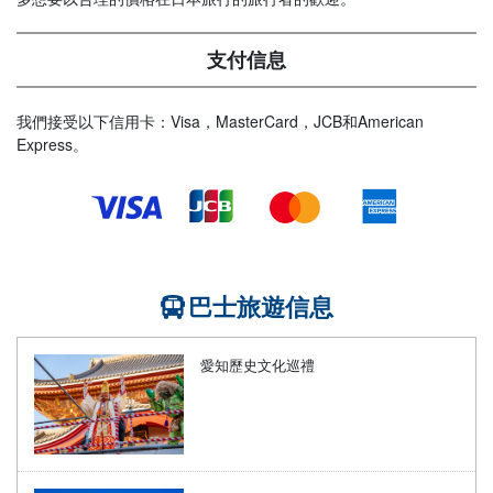
支付信息
我們接受以下信用卡：Visa，MasterCard，JCB和American
Express。
巴士旅遊信息
愛知歷史文化巡禮