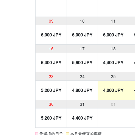
09
10
11
6,000 JPY
6,000 JPY
6,000 JPY
16
17
18
6,400 JPY
5,600 JPY
4,400 JPY
23
24
25
5,200 JPY
4,800 JPY
4,000 JPY
30
31
01
5,200 JPY
4,400 JPY
您選擇的日子
本月最便宜的票價