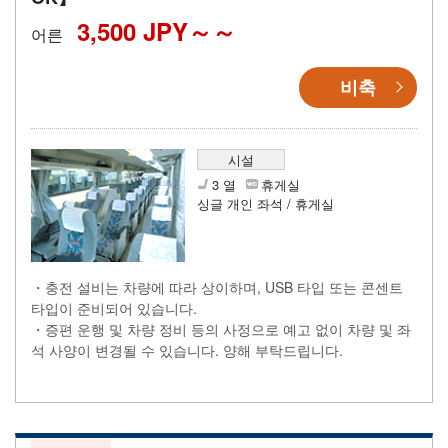
3,500 JPY～
어른
비축
시설
3 열
휴게실
싱글 개인 좌석 / 휴게실
・충전 설비는 차량에 따라 상이하며, USB 타입 또는 콘센트
타입이 준비되어 있습니다.
・증편 운행 및 차량 정비 등의 사정으로 예고 없이 차량 및 좌
석 사양이 변경될 수 있습니다. 양해 부탁드립니다.