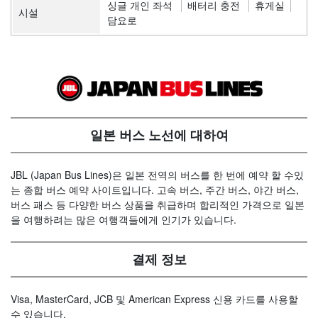
싱글 개인 좌석
배터리 충전
휴게실
시설
담요로
일본 버스 노선에 대하여
JBL (Japan Bus Lines)은 일본 전역의 버스를 한 번에 예약 할 수있
는 종합 버스 예약 사이트입니다. 고속 버스, 주간 버스, 야간 버스,
버스 패스 등 다양한 버스 상품을 취급하며 합리적인 가격으로 일본
을 여행하려는 많은 여행객들에게 인기가 있습니다.
결제 정보
Visa, MasterCard, JCB 및 American Express 신용 카드를 사용할
수 있습니다.