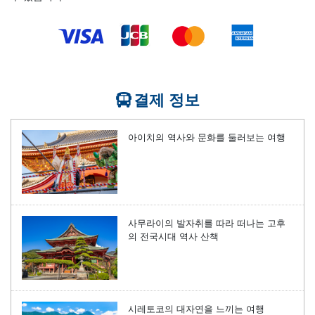
결제 정보
아이치의 역사와 문화를 둘러보는 여행
사무라이의 발자취를 따라 떠나는 고후
의 전국시대 역사 산책
시레토코의 대자연을 느끼는 여행