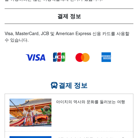
결제 정보
Visa, MasterCard, JCB 및 American Express 신용 카드를 사용할
수 있습니다.
결제 정보
아이치의 역사와 문화를 둘러보는 여행