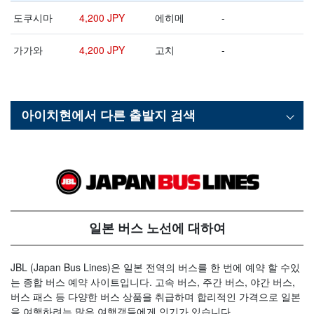
도쿠시마
4,200 JPY
에히메
-
가가와
4,200 JPY
고치
-
아이치현
에서 다른 출발지 검색
일본 버스 노선에 대하여
JBL (Japan Bus Lines)은 일본 전역의 버스를 한 번에 예약 할 수있
는 종합 버스 예약 사이트입니다. 고속 버스, 주간 버스, 야간 버스,
버스 패스 등 다양한 버스 상품을 취급하며 합리적인 가격으로 일본
을 여행하려는 많은 여행객들에게 인기가 있습니다.