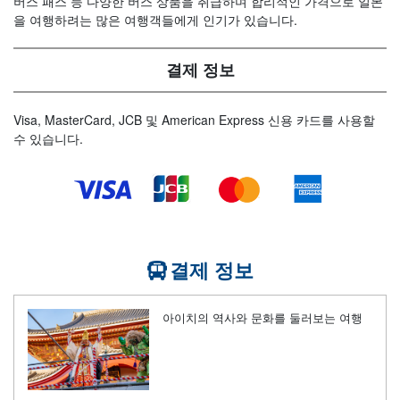
버스 패스 등 다양한 버스 상품을 취급하며 합리적인 가격으로 일본
을 여행하려는 많은 여행객들에게 인기가 있습니다.
결제 정보
Visa, MasterCard, JCB 및 American Express 신용 카드를 사용할
수 있습니다.
결제 정보
아이치의 역사와 문화를 둘러보는 여행