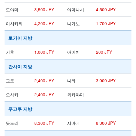
도야마
3,500 JPY
야마나시
4,500 JPY
이시카와
4,200 JPY
나가노
1,700 JPY
토카이 지방
기후
1,000 JPY
아이치
200 JPY
간사이 지방
교토
2,400 JPY
나라
3,000 JPY
오사카
2,400 JPY
와카야마
-
주고쿠 지방
돗토리
8,300 JPY
시마네
8,300 JPY