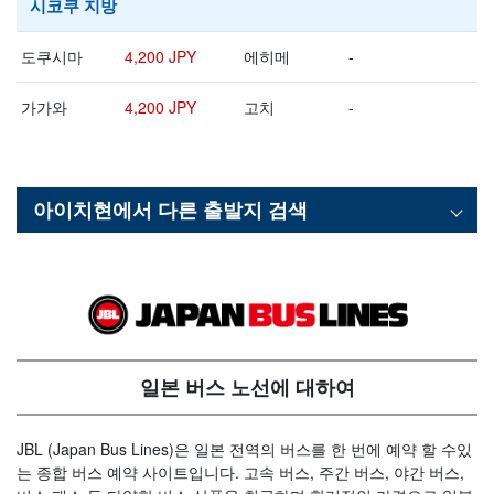
시코쿠 지방
도쿠시마
4,200 JPY
에히메
-
가가와
4,200 JPY
고치
-
아이치현
에서 다른 출발지 검색
일본 버스 노선에 대하여
JBL (Japan Bus Lines)은 일본 전역의 버스를 한 번에 예약 할 수있
는 종합 버스 예약 사이트입니다. 고속 버스, 주간 버스, 야간 버스,