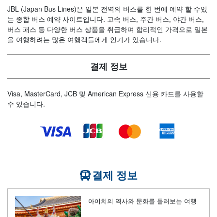
JBL (Japan Bus Lines)은 일본 전역의 버스를 한 번에 예약 할 수있
는 종합 버스 예약 사이트입니다. 고속 버스, 주간 버스, 야간 버스,
버스 패스 등 다양한 버스 상품을 취급하며 합리적인 가격으로 일본
을 여행하려는 많은 여행객들에게 인기가 있습니다.
결제 정보
Visa, MasterCard, JCB 및 American Express 신용 카드를 사용할
수 있습니다.
결제 정보
아이치의 역사와 문화를 둘러보는 여행