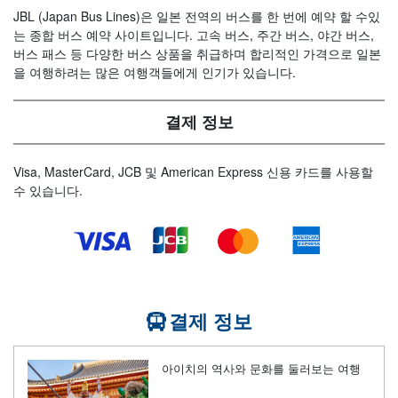
JBL (Japan Bus Lines)은 일본 전역의 버스를 한 번에 예약 할 수있
는 종합 버스 예약 사이트입니다. 고속 버스, 주간 버스, 야간 버스,
버스 패스 등 다양한 버스 상품을 취급하며 합리적인 가격으로 일본
을 여행하려는 많은 여행객들에게 인기가 있습니다.
결제 정보
Visa, MasterCard, JCB 및 American Express 신용 카드를 사용할
수 있습니다.
결제 정보
아이치의 역사와 문화를 둘러보는 여행