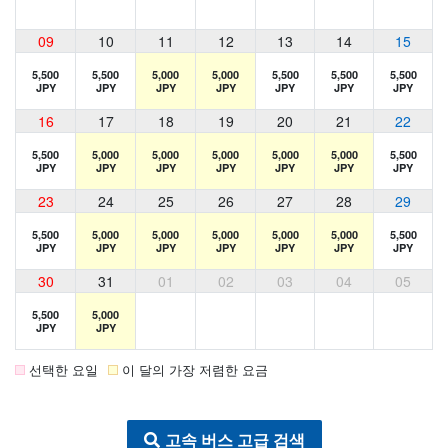
09
10
11
12
13
14
15
5,500
5,500
5,000
5,000
5,500
5,500
5,500
JPY
JPY
JPY
JPY
JPY
JPY
JPY
16
17
18
19
20
21
22
5,500
5,000
5,000
5,000
5,000
5,000
5,500
JPY
JPY
JPY
JPY
JPY
JPY
JPY
23
24
25
26
27
28
29
5,500
5,000
5,000
5,000
5,000
5,000
5,500
JPY
JPY
JPY
JPY
JPY
JPY
JPY
30
31
01
02
03
04
05
5,500
5,000
JPY
JPY
선택한 요일
이 달의 가장 저렴한 요금
고속 버스 고급 검색