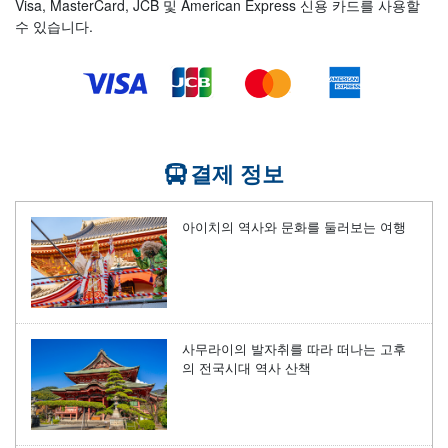
Visa, MasterCard, JCB 및 American Express 신용 카드를 사용할
수 있습니다.
결제 정보
아이치의 역사와 문화를 둘러보는 여행
사무라이의 발자취를 따라 떠나는 고후
의 전국시대 역사 산책