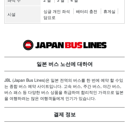
좌석 수
2 열
3 열
4 열
싱글 개인 좌석
배터리 충전
휴게실
시설
담요로
일본 버스 노선에 대하여
JBL (Japan Bus Lines)은 일본 전역의 버스를 한 번에 예약 할 수있
는 종합 버스 예약 사이트입니다. 고속 버스, 주간 버스, 야간 버스,
버스 패스 등 다양한 버스 상품을 취급하며 합리적인 가격으로 일본
을 여행하려는 많은 여행객들에게 인기가 있습니다.
결제 정보