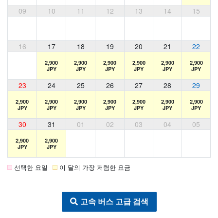
09
10
11
12
13
14
15
16
17
18
19
20
21
22
2,900
2,900
2,900
2,900
2,900
2,900
JPY
JPY
JPY
JPY
JPY
JPY
23
24
25
26
27
28
29
2,900
2,900
2,900
2,900
2,900
2,900
2,900
JPY
JPY
JPY
JPY
JPY
JPY
JPY
30
31
01
02
03
04
05
2,900
2,900
JPY
JPY
선택한 요일
이 달의 가장 저렴한 요금
고속 버스 고급 검색